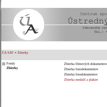
»
ÚA SAV
Zbierky
Fondy
Zbierka filmových dokumentov
Zbierky
Zbierka fonodokumentov
Zbierka fotodokumentov
Zbierka medailí a plakiet