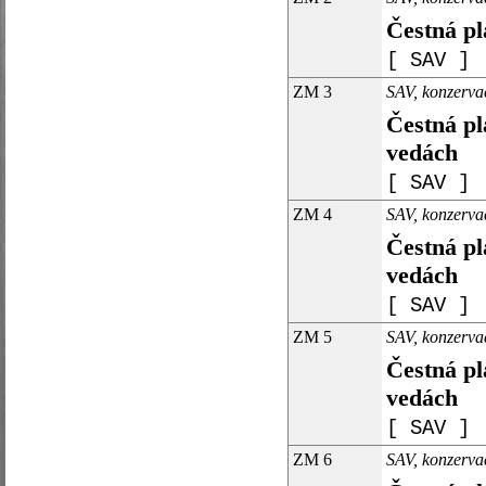
Čestná pl
[ SAV ]
ZM 3
SAV, konzerva
Čestná pl
vedách
[ SAV ]
ZM 4
SAV, konzerva
Čestná pl
vedách
[ SAV ]
ZM 5
SAV, konzerva
Čestná pl
vedách
[ SAV ]
ZM 6
SAV, konzerva