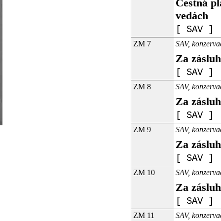
Čestná pl
vedách
[ SAV ]
ZM 7
SAV, konzerva
Za zásluh
[ SAV ]
ZM 8
SAV, konzerva
Za zásluh
[ SAV ]
ZM 9
SAV, konzerva
Za zásluh
[ SAV ]
ZM 10
SAV, konzerva
Za zásluh
[ SAV ]
ZM 11
SAV, konzerva