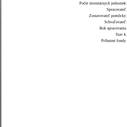
Počet inventárnych jednotiek:
Spracovateľ:
Zostavovateľ pomôcky:
Schvaľovateľ:
Rok spracovania:
Stav k:
Príbuzné fondy: